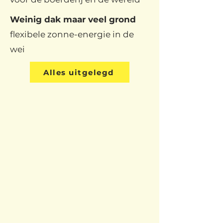
Weinig dak maar veel grond
flexibele zonne-energie in de
wei
Alles uitgelegd