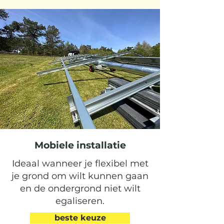
Mobiele installatie
Ideaal wanneer je flexibel met
je grond om wilt kunnen gaan
en de ondergrond niet wilt
egaliseren.
beste keuze