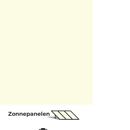
Zonnepanelen