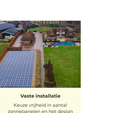
Vaste installatie
Keuze vrijheid in aantal
zonnepanelen en het design