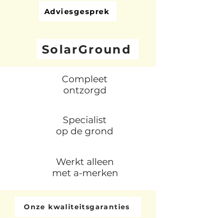
Adviesgesprek
SolarGround
Compleet
ontzorgd
Specialist
op de grond
Werkt alleen
met a-merken
Onze kwaliteitsgaranties